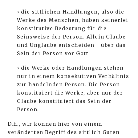
› die sittlichen Handlungen, also die
Werke des Menschen, haben keinerlei
konstitutive Bedeutung für die
Seinsweise der Person. Allein Glaube
und Unglaube entscheiden über das
Sein der Person vor Gott.
› die Werke oder Handlungen stehen
nur in einem konsekutiven Verhältnis
zur handelnden Person. Die Person
konstituiert die Werke, aber nur der
Glaube konstituiert das Sein der
Person.
D.h., wir können hier von einem
veränderten Begriff des sittlich Guten