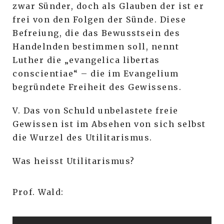
zwar Sünder, doch als Glauben der ist er
frei von den Folgen der Sünde. Diese
Befreiung, die das Bewusstsein des
Handelnden bestimmen soll, nennt
Luther die „evangelica libertas
conscientiae“ – die im Evangelium
begründete Freiheit des Gewissens.
V. Das von Schuld unbelastete freie
Gewissen ist im Absehen von sich selbst
die Wurzel des Utilitarismus.
Was heisst Utilitarismus?
Prof. Wald: