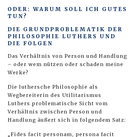
ODER: WARUM SOLL ICH GUTES
TUN?
DIE GRUNDPROBLEMATIK DER
PHILOSOPHIE LUTHERS UND
DIE FOLGEN
Das Verhältnis von Person und Handlung
– oder wem nützen oder schaden meine
Werke?
Die luthersche Philosophie als
Wegbereiterin des Utilitarismus
Luthers problematische Sicht vom
Verhältnis zwischen Person und
Handlung äußert sich in folgendem Satz:
„Fides facit personam, persona facit