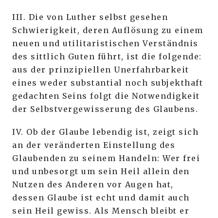
III. Die von Luther selbst gesehen
Schwierigkeit, deren Auflösung zu einem
neuen und utilitaristischen Verständnis
des sittlich Guten führt, ist die folgende:
aus der prinzipiellen Unerfahrbarkeit
eines weder substantial noch subjekthaft
gedachten Seins folgt die Notwendigkeit
der Selbstvergewisserung des Glaubens.
IV. Ob der Glaube lebendig ist, zeigt sich
an der veränderten Einstellung des
Glaubenden zu seinem Handeln: Wer frei
und unbesorgt um sein Heil allein den
Nutzen des Anderen vor Augen hat,
dessen Glaube ist echt und damit auch
sein Heil gewiss. Als Mensch bleibt er