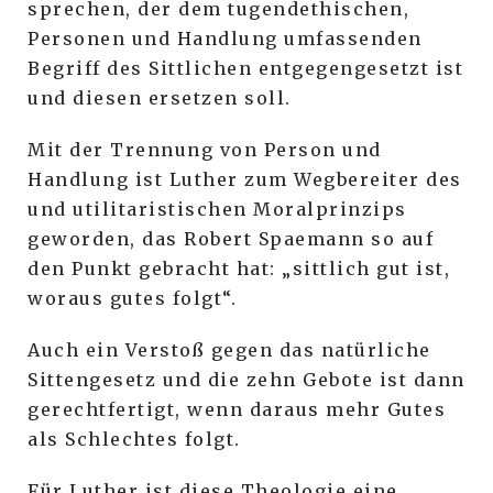
sprechen, der dem tugendethischen,
Personen und Handlung umfassenden
Begriff des Sittlichen entgegengesetzt ist
und diesen ersetzen soll.
Mit der Trennung von Person und
Handlung ist Luther zum Wegbereiter des
und utilitaristischen Moralprinzips
geworden, das Robert Spaemann so auf
den Punkt gebracht hat: „sittlich gut ist,
woraus gutes folgt“.
Auch ein Verstoß gegen das natürliche
Sittengesetz und die zehn Gebote ist dann
gerechtfertigt, wenn daraus mehr Gutes
als Schlechtes folgt.
Für Luther ist diese Theologie eine