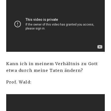
Kann ich in meinem Verhältnis zu Gott
etwa durch meine Taten ändern?
Prof. Wald: