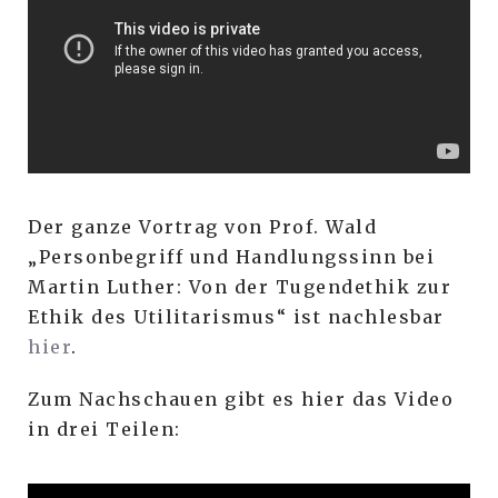
Der ganze Vortrag von Prof. Wald
„Personbegriff und Handlungssinn bei
Martin Luther: Von der Tugendethik zur
Ethik des Utilitarismus“ ist nachlesbar
hier
.
Zum Nachschauen gibt es hier das Video
in drei Teilen: