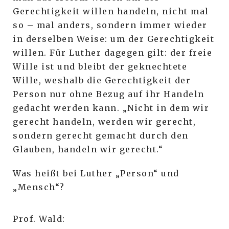
Gerechtigkeit willen handeln, nicht mal
so – mal anders, sondern immer wieder
in derselben Weise: um der Gerechtigkeit
willen. Für Luther dagegen gilt: der freie
Wille ist und bleibt der geknechtete
Wille, weshalb die Gerechtigkeit der
Person nur ohne Bezug auf ihr Handeln
gedacht werden kann. „Nicht in dem wir
gerecht handeln, werden wir gerecht,
sondern gerecht gemacht durch den
Glauben, handeln wir gerecht.“
Was heißt bei Luther „Person“ und
„Mensch“?
Prof. Wald: