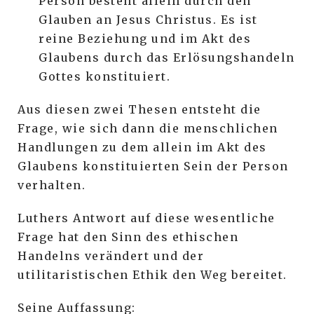
Person besteht allein durch den
Glauben an Jesus Christus. Es ist
reine Beziehung und im Akt des
Glaubens durch das Erlösungshandeln
Gottes konstituiert.
Aus diesen zwei Thesen entsteht die
Frage, wie sich dann die menschlichen
Handlungen zu dem allein im Akt des
Glaubens konstituierten Sein der Person
verhalten.
Luthers Antwort auf diese wesentliche
Frage hat den Sinn des ethischen
Handelns verändert und der
utilitaristischen Ethik den Weg bereitet.
Seine Auffassung: