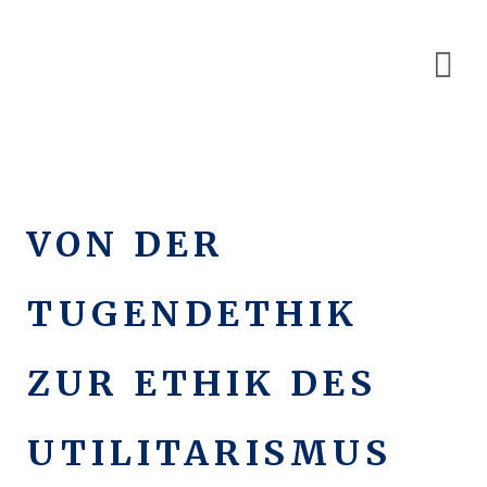
VON DER
TUGENDETHIK
ZUR ETHIK DES
UTILITARISMUS