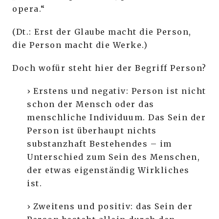
opera.“
(Dt.: Erst der Glaube macht die Person,
die Person macht die Werke.)
Doch wofür steht hier der Begriff Person?
› Erstens und negativ: Person ist nicht
schon der Mensch oder das
menschliche Individuum. Das Sein der
Person ist überhaupt nichts
substanzhaft Bestehendes – im
Unterschied zum Sein des Menschen,
der etwas eigenständig Wirkliches
ist.
› Zweitens und positiv: das Sein der