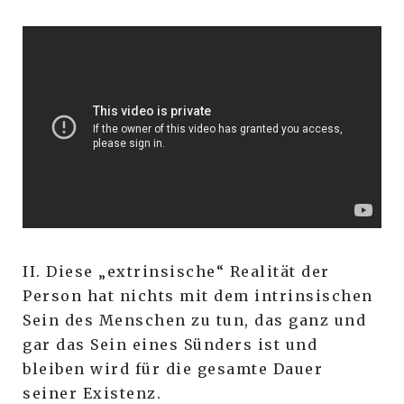
II. Diese „extrinsische“ Realität der
Person hat nichts mit dem intrinsischen
Sein des Menschen zu tun, das ganz und
gar das Sein eines Sünders ist und
bleiben wird für die gesamte Dauer
seiner Existenz.