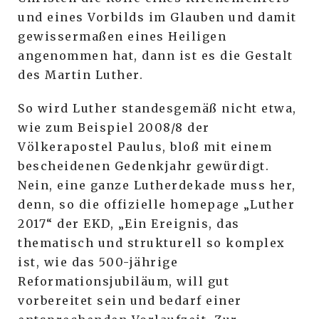
und eines Vorbilds im Glauben und damit
gewissermaßen eines Heiligen
angenommen hat, dann ist es die Gestalt
des Martin Luther.
So wird Luther standesgemäß nicht etwa,
wie zum Beispiel 2008/8 der
Völkerapostel Paulus, bloß mit einem
bescheidenen Gedenkjahr gewürdigt.
Nein, eine ganze Lutherdekade muss her,
denn, so die offizielle homepage „Luther
2017“ der EKD, „Ein Ereignis, das
thematisch und strukturell so komplex
ist, wie das 500-jährige
Reformationsjubiläum, will gut
vorbereitet sein und bedarf einer