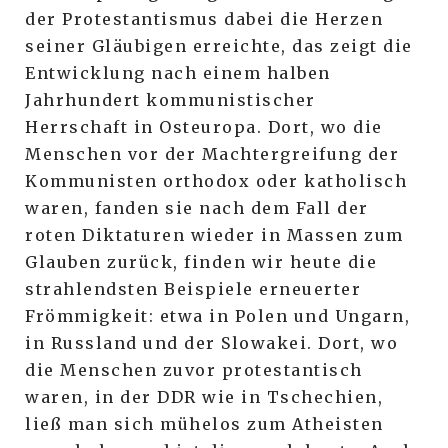
der Protestantismus dabei die Herzen
seiner Gläubigen erreichte, das zeigt die
Entwicklung nach einem halben
Jahrhundert kommunistischer
Herrschaft in Osteuropa. Dort, wo die
Menschen vor der Machtergreifung der
Kommunisten orthodox oder katholisch
waren, fanden sie nach dem Fall der
roten Diktaturen wieder in Massen zum
Glauben zurück, finden wir heute die
strahlendsten Beispiele erneuerter
Frömmigkeit: etwa in Polen und Ungarn,
in Russland und der Slowakei. Dort, wo
die Menschen zuvor protestantisch
waren, in der DDR wie in Tschechien,
ließ man sich mühelos zum Atheisten