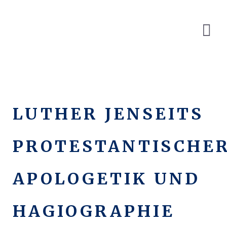
LUTHER JENSEITS
PROTESTANTISCHE
APOLOGETIK UND
HAGIOGRAPHIE