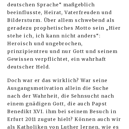
deutschen Sprache“ maßgeblich
beeinflusste, Heirat, Vaterfreuden und
Bildersturm. Über allem schwebend als
geradezu prophetisches Motto sein „Hier
stehe ich, ich kann nicht anders“:
Heroisch und ungebrochen,
prinzipientreu und nur Gott und seinem
Gewissen verpflichtet, ein wahrhaft
deutscher Held.
Doch war er das wirklich? War seine
Ausgangsmotivation allein die Suche
nach der Wahrheit, die Sehnsucht nach
einem gnädigen Gott, die auch Papst
Benedikt XVI. ihm bei seinem Besuch in
Erfurt 2011 zugute hielt? Können auch wir
als Katholiken von Luther lernen, wie es