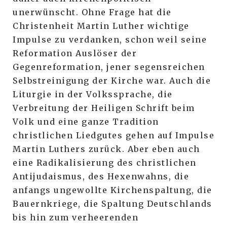
unerwünscht. Ohne Frage hat die
Christenheit Martin Luther wichtige
Impulse zu verdanken, schon weil seine
Reformation Auslöser der
Gegenreformation, jener segensreichen
Selbstreinigung der Kirche war. Auch die
Liturgie in der Volkssprache, die
Verbreitung der Heiligen Schrift beim
Volk und eine ganze Tradition
christlichen Liedgutes gehen auf Impulse
Martin Luthers zurück. Aber eben auch
eine Radikalisierung des christlichen
Antijudaismus, des Hexenwahns, die
anfangs ungewollte Kirchenspaltung, die
Bauernkriege, die Spaltung Deutschlands
bis hin zum verheerenden