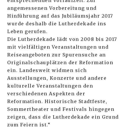
entsprechenden Vorlaufzeit. Zur
angemessenen Vorbereitung und
Hinführung auf das Jubiläumsjahr 2017
wurde deshalb die Lutherdekade ins
Leben gerufen.
Die Lutherdekade lädt von 2008 bis 2017
mit vielfältigen Veranstaltungen und
Reiseangeboten zur Spurensuche an
Originalschauplätzen der Reformation
ein. Landesweit widmen sich
Ausstellungen, Konzerte und andere
kulturelle Veranstaltungen den
verschiedenen Aspekten der
Reformation. Historische Stadtfeste,
Sommertheater und Festivals hingegen
zeigen, dass die Lutherdekade ein Grund
zum Feiern ist.“