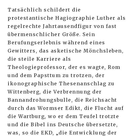
Tatsächlich schildert die
protestantische Hagiographie Luther als
regelrechte Jahrtausendfigur von fast
übermenschlicher Größe. Sein
Berufungserlebnis während eines
Gewitters, das asketische Mönchsleben,
die steile Karriere als
Theologieprofessor, der es wagte, Rom
und dem Papsttum zu trotzen, der
ikonographische Thesenanschlag zu
Wittenberg, die Verbrennung der
Bannandrohungsbulle, die Reichsacht
durch das Wormser Edikt, die Flucht auf
die Wartburg, wo er dem Teufel trotzte
und die Bibel ins Deutsche übersetzte,
was, so die EKD, „die Entwicklung der