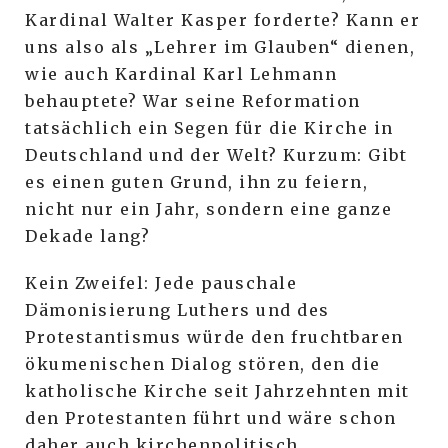
Kardinal Walter Kasper forderte? Kann er
uns also als „Lehrer im Glauben“ dienen,
wie auch Kardinal Karl Lehmann
behauptete? War seine Reformation
tatsächlich ein Segen für die Kirche in
Deutschland und der Welt? Kurzum: Gibt
es einen guten Grund, ihn zu feiern,
nicht nur ein Jahr, sondern eine ganze
Dekade lang?
Kein Zweifel: Jede pauschale
Dämonisierung Luthers und des
Protestantismus würde den fruchtbaren
ökumenischen Dialog stören, den die
katholische Kirche seit Jahrzehnten mit
den Protestanten führt und wäre schon
daher auch kirchenpolitisch