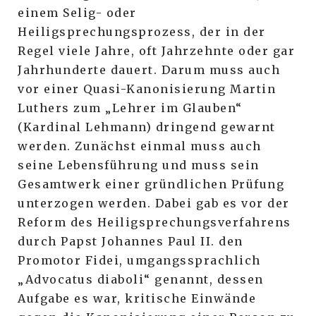
einem Selig- oder
Heiligsprechungsprozess, der in der
Regel viele Jahre, oft Jahrzehnte oder gar
Jahrhunderte dauert. Darum muss auch
vor einer Quasi-Kanonisierung Martin
Luthers zum „Lehrer im Glauben“
(Kardinal Lehmann) dringend gewarnt
werden. Zunächst einmal muss auch
seine Lebensführung und muss sein
Gesamtwerk einer gründlichen Prüfung
unterzogen werden. Dabei gab es vor der
Reform des Heiligsprechungsverfahrens
durch Papst Johannes Paul II. den
Promotor Fidei, umgangssprachlich
„Advocatus diaboli“ genannt, dessen
Aufgabe es war, kritische Einwände