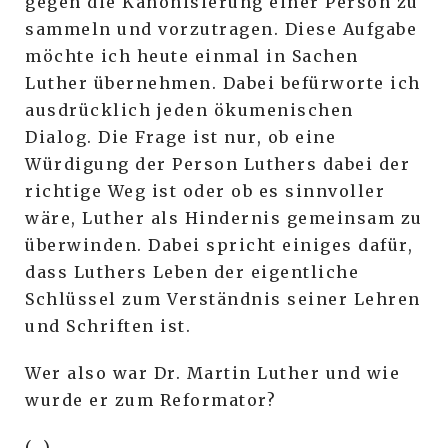
gegen die Kanonisierung einer Person zu
sammeln und vorzutragen. Diese Aufgabe
möchte ich heute einmal in Sachen
Luther übernehmen. Dabei befürworte ich
ausdrücklich jeden ökumenischen
Dialog. Die Frage ist nur, ob eine
Würdigung der Person Luthers dabei der
richtige Weg ist oder ob es sinnvoller
wäre, Luther als Hindernis gemeinsam zu
überwinden. Dabei spricht einiges dafür,
dass Luthers Leben der eigentliche
Schlüssel zum Verständnis seiner Lehren
und Schriften ist.
Wer also war Dr. Martin Luther und wie
wurde er zum Reformator?
(…)