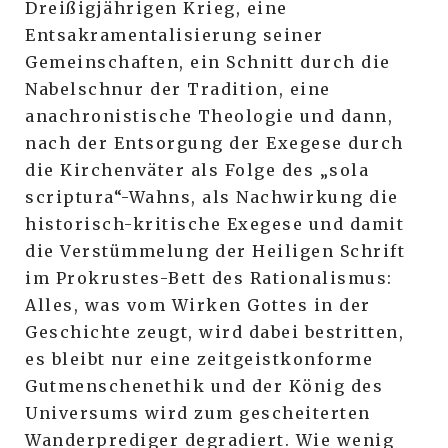
Dreißigjährigen Krieg, eine
Entsakramentalisierung seiner
Gemeinschaften, ein Schnitt durch die
Nabelschnur der Tradition, eine
anachronistische Theologie und dann,
nach der Entsorgung der Exegese durch
die Kirchenväter als Folge des „sola
scriptura“-Wahns, als Nachwirkung die
historisch-kritische Exegese und damit
die Verstümmelung der Heiligen Schrift
im Prokrustes-Bett des Rationalismus:
Alles, was vom Wirken Gottes in der
Geschichte zeugt, wird dabei bestritten,
es bleibt nur eine zeitgeistkonforme
Gutmenschenethik und der König des
Universums wird zum gescheiterten
Wanderprediger degradiert. Wie wenig