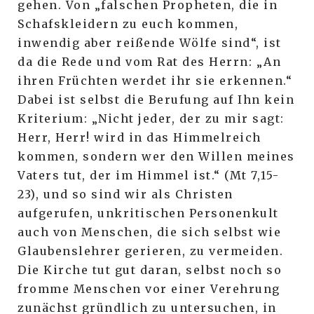
gehen. Von „falschen Propheten, die in
Schafskleidern zu euch kommen,
inwendig aber reißende Wölfe sind“, ist
da die Rede und vom Rat des Herrn: „An
ihren Früchten werdet ihr sie erkennen.“
Dabei ist selbst die Berufung auf Ihn kein
Kriterium: „Nicht jeder, der zu mir sagt:
Herr, Herr! wird in das Himmelreich
kommen, sondern wer den Willen meines
Vaters tut, der im Himmel ist.“ (Mt 7,15-
23), und so sind wir als Christen
aufgerufen, unkritischen Personenkult
auch von Menschen, die sich selbst wie
Glaubenslehrer gerieren, zu vermeiden.
Die Kirche tut gut daran, selbst noch so
fromme Menschen vor einer Verehrung
zunächst gründlich zu untersuchen, in