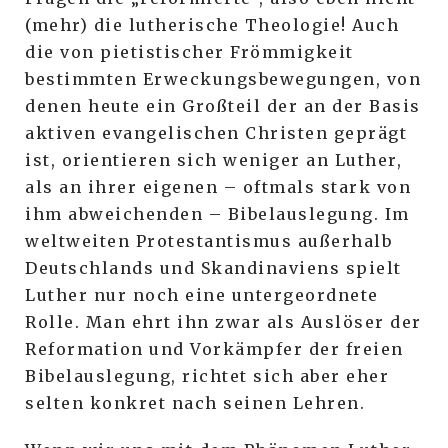
(mehr) die lutherische Theologie! Auch
die von pietistischer Frömmigkeit
bestimmten Erweckungsbewegungen, von
denen heute ein Großteil der an der Basis
aktiven evangelischen Christen geprägt
ist, orientieren sich weniger an Luther,
als an ihrer eigenen – oftmals stark von
ihm abweichenden – Bibelauslegung. Im
weltweiten Protestantismus außerhalb
Deutschlands und Skandinaviens spielt
Luther nur noch eine untergeordnete
Rolle. Man ehrt ihn zwar als Auslöser der
Reformation und Vorkämpfer der freien
Bibelauslegung, richtet sich aber eher
selten konkret nach seinen Lehren.