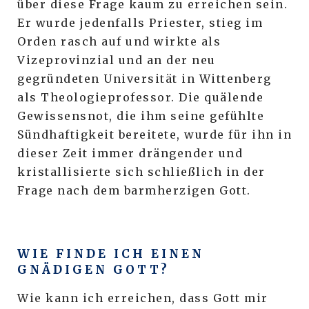
über diese Frage kaum zu erreichen sein.
Er wurde jedenfalls Priester, stieg im
Orden rasch auf und wirkte als
Vizeprovinzial und an der neu
gegründeten Universität in Wittenberg
als Theologieprofessor. Die quälende
Gewissensnot, die ihm seine gefühlte
Sündhaftigkeit bereitete, wurde für ihn in
dieser Zeit immer drängender und
kristallisierte sich schließlich in der
Frage nach dem barmherzigen Gott.
WIE FINDE ICH EINEN
GNÄDIGEN GOTT?
Wie kann ich erreichen, dass Gott mir