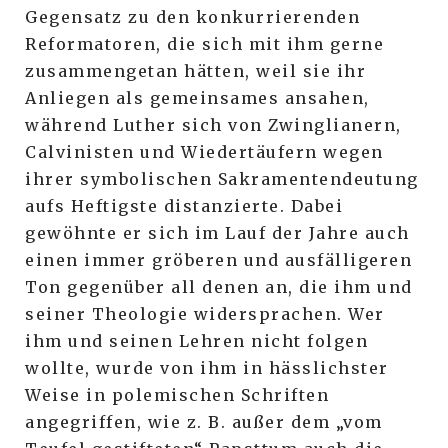
Gegensatz zu den konkurrierenden
Reformatoren, die sich mit ihm gerne
zusammengetan hätten, weil sie ihr
Anliegen als gemeinsames ansahen,
während Luther sich von Zwinglianern,
Calvinisten und Wiedertäufern wegen
ihrer symbolischen Sakramentendeutung
aufs Heftigste distanzierte. Dabei
gewöhnte er sich im Lauf der Jahre auch
einen immer gröberen und ausfälligeren
Ton gegenüber all denen an, die ihm und
seiner Theologie widersprachen. Wer
ihm und seinen Lehren nicht folgen
wollte, wurde von ihm in hässlichster
Weise in polemischen Schriften
angegriffen, wie z. B. außer dem „vom