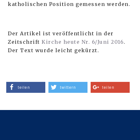
katholischen Position gemessen werden.
Der Artikel ist veröffentlicht in der
Zeitschrift
Kirche heute Nr. 6/Juni 2016
.
Der Text wurde leicht gekürzt.
teilen
twittern
teilen