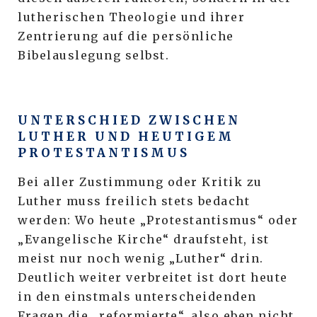
lutherischen Theologie und ihrer
Zentrierung auf die persönliche
Bibelauslegung selbst.
UNTERSCHIED ZWISCHEN
LUTHER UND HEUTIGEM
PROTESTANTISMUS
Bei aller Zustimmung oder Kritik zu
Luther muss freilich stets bedacht
werden: Wo heute „Protestantismus“ oder
„Evangelische Kirche“ draufsteht, ist
meist nur noch wenig „Luther“ drin.
Deutlich weiter verbreitet ist dort heute
in den einstmals unterscheidenden
Fragen die „reformierte“, also eben nicht