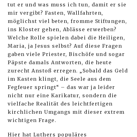
tut er und was muss ich tun, damit er sie
mir vergibt? Fasten, Wallfahrten,
möglichst viel beten, fromme Stiftungen,
ins Kloster gehen, Ablässe erwerben?
Welche Rolle spielen dabei die Heiligen,
Maria, ja Jesus selbst? Auf diese Fragen
gaben viele Priester, Bischöfe und sogar
Päpste damals Antworten, die heute
zurecht Anstoß erregen. „Sobald das Geld
im Kasten klingt, die Seele aus dem
Fegfeuer springt“ – das war ja leider
nicht nur eine Karikatur, sondern die
vielfache Realität des leichtfertigen
kirchlichen Umgangs mit dieser extrem
wichtigen Frage.
Hier hat Luthers populäres