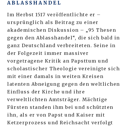
ABLASSHANDEL
Im Herbst 1517 veröffentlichte er –
ursprünglich als Beitrag zu einer
akademischen Diskussion – „95 Thesen
gegen den Ablasshandel“, die sich bald in
ganz Deutschland verbreiteten. Seine in
der Folgezeit immer massiver
vorgetragene Kritik an Papsttum und
scholastischer Theologie vereinigte sich
mit einer damals in weiten Kreisen
latenten Abneigung gegen den weltlichen
Einfluss der Kirche und ihre
verweltlichten Amtsträger. Mächtige
Fürsten standen ihm bei und schützten
ihn, als er von Papst und Kaiser mit
Ketzerprozess und Reichsacht verfolgt